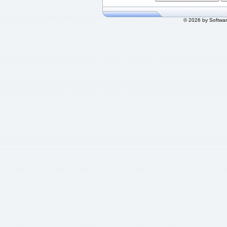
© 2026 by Softwa