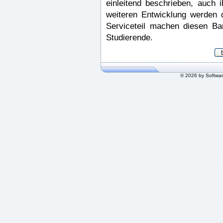
einleitend beschrieben, auch 
weiteren Entwicklung werden 
Serviceteil machen diesen Ban
Studierende.
© 2026 by Softwa