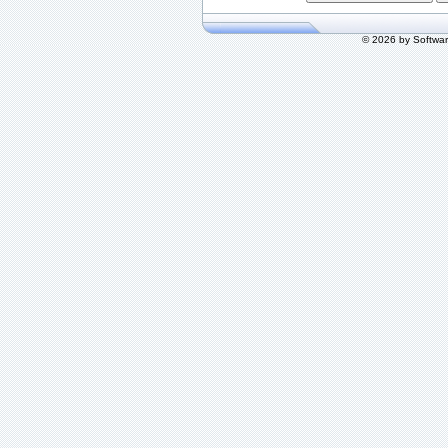
© 2026 by Softwa