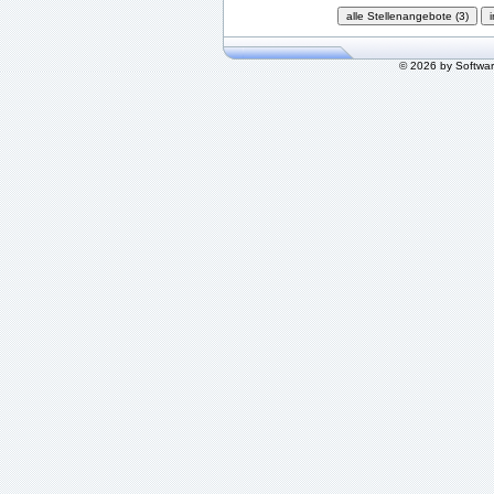
© 2026 by Softwa