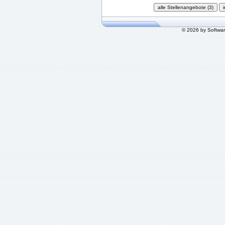
© 2026 by Softwa