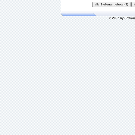
© 2026 by Softwa