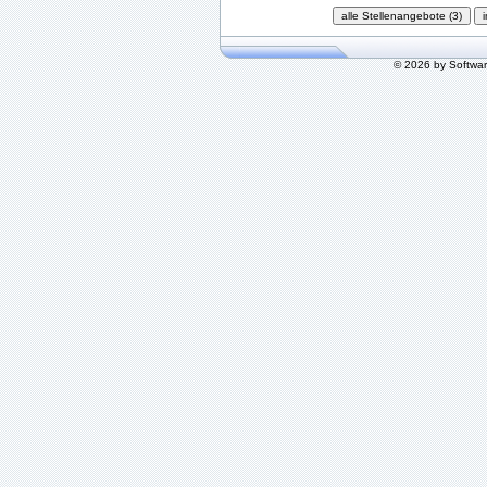
© 2026 by Softwa