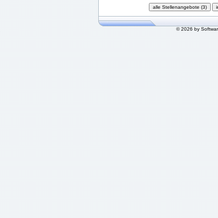
© 2026 by Softwa