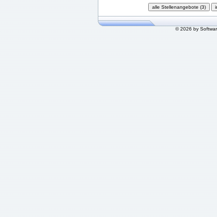
© 2026 by Softwa