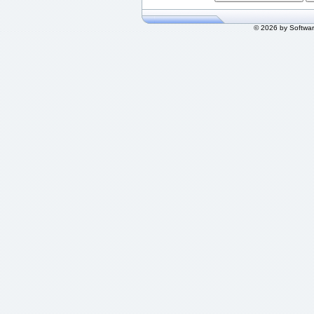
© 2026 by Softwa