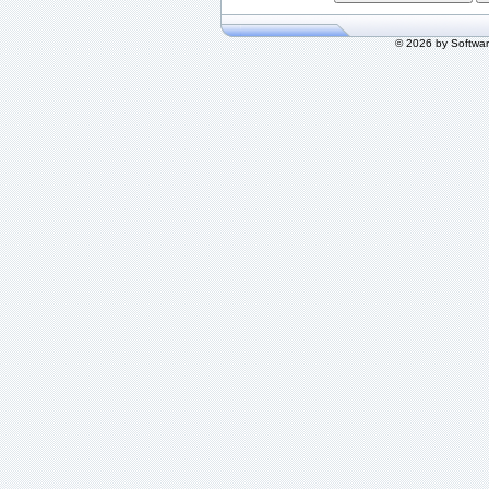
© 2026 by Softwa