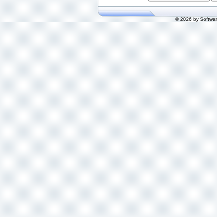
© 2026 by Softwa