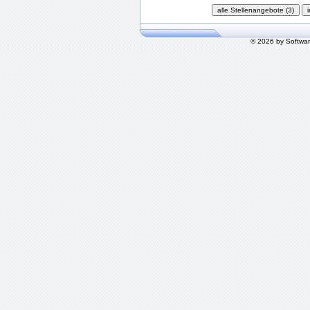
© 2026 by Softwa